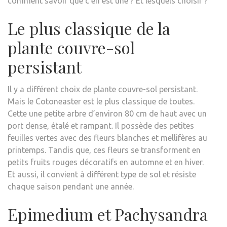
comment savoir que c’en est une ? Et lesquels choisir ?
Le plus classique de la
plante couvre-sol
persistant
Il y a différent choix de plante couvre-sol persistant.
Mais le Cotoneaster est le plus classique de toutes.
Cette une petite arbre d’environ 80 cm de haut avec un
port dense, étalé et rampant. Il possède des petites
feuilles vertes avec des fleurs blanches et mellifères au
printemps. Tandis que, ces fleurs se transforment en
petits fruits rouges décoratifs en automne et en hiver.
Et aussi, il convient à différent type de sol et résiste
chaque saison pendant une année.
Epimedium et Pachysandra