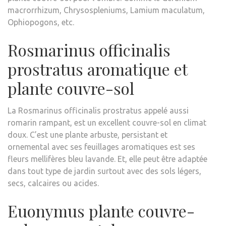
macrorrhizum, Chrysospleniums, Lamium maculatum,
Ophiopogons, etc.
Rosmarinus officinalis
prostratus aromatique et
plante couvre-sol
La Rosmarinus officinalis prostratus appelé aussi
romarin rampant, est un excellent couvre-sol en climat
doux. C’est une plante arbuste, persistant et
ornemental avec ses feuillages aromatiques est ses
fleurs mellifères bleu lavande. Et, elle peut être adaptée
dans tout type de jardin surtout avec des sols légers,
secs, calcaires ou acides.
Euonymus plante couvre-