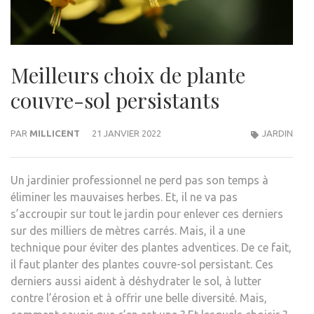
Meilleurs choix de plante
couvre-sol persistants
PAR
MILLICENT
21 JANVIER 2022
JARDIN
Un jardinier professionnel ne perd pas son temps à
éliminer les mauvaises herbes. Et, il ne va pas
s’accroupir sur tout le jardin pour enlever ces derniers
sur des milliers de mètres carrés. Mais, il a une
technique pour éviter des plantes adventices. De ce fait,
il faut planter des plantes couvre-sol persistant. Ces
derniers aussi aident à déshydrater le sol, à lutter
contre l’érosion et à offrir une belle diversité. Mais,