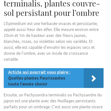
terminalis, plantes couvre-
sol persistant pour l’ombre
L’Epimedium est une herbacée vivaces et persistante,
appelé aussi fleur des elfes. Elle mesure environ entre
20cm et 1m de hauteur avec des fleurs jaunes,
blanches, roses, ou violettes selon ses variétés. Et
aussi, elle est capable d’envahir les espaces secs et
donne de l’ombre, avec un mode de croissance
variable.
Article qui pourrait vous plaire :
Quelles plantes fleurissantes
toute l’année choisir
Ensuite, un Pachysandra terminalis ou Pachysandre du
japon est une plante avec des feuillages persistants
parfaits pour un ombrage. C’est aussi une plante vivace