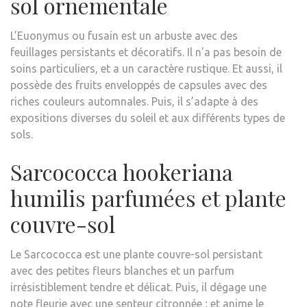
sol ornementale
L’Euonymus ou fusain est un arbuste avec des
feuillages persistants et décoratifs. Il n’a pas besoin de
soins particuliers, et a un caractère rustique. Et aussi, il
possède des fruits enveloppés de capsules avec des
riches couleurs automnales. Puis, il s’adapte à des
expositions diverses du soleil et aux différents types de
sols.
Sarcococca hookeriana
humilis parfumées et plante
couvre-sol
Le Sarcococca est une plante couvre-sol persistant
avec des petites fleurs blanches et un parfum
irrésistiblement tendre et délicat. Puis, il dégage une
note fleurie avec une senteur citronnée ; et anime le