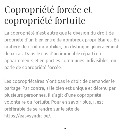
Copropriété forcée et
copropriété fortuite
La copropriété n’est autre que la division du droit de
propriété d’un bien entre de nombreux propriétaires. En
matière de droit immobilier, on distingue généralement
deux cas. Dans le cas d’un immeuble réparti en
appartements et en parties communes indivisibles, on
parle de copropriété forcée.
Les copropriétaires n’ont pas le droit de demander le
partage. Par contre, si le bien est unique et détenu par
plusieurs personnes, il s’agit d’une copropriété
volontaire ou fortuite. Pour en savoir plus, il est
préférable de se rendre sur le site de
https://easysyndic.be/
.