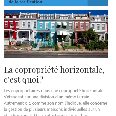
de la tarification
La copropriété horizontale,
c’est quoi ?
Les copropriétaires dans une copropriété horizontale
s’étendent sur une division d’un même terrain.
Autrement dit, comme son nom l’indique, elle concerne
la gestion de plusieurs maisons individuelles sur un
plan horizontal. Dans cette forme, les parties