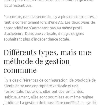
les affectent pas.
Par contre, dans la seconde, il y a plus de contraintes, il
faut le consentement lors d’une AG. Les deux types de
copropriété ne s’adressent pas au même profil
d’acheteurs. Dans une verticale, il s’agit de gens
souhaitant plus d’indépendance totale.
Différents types, mais une
méthode de gestion
commune
Il y a des différences de configuration, de typologie de
clients entre une copropriété verticale et une
horizontale. Toutefois, elles ont des similarités.
Habituellement, elles sont soumises au même régime
juridique. La gestion doit aussi être confiée à un syndic.