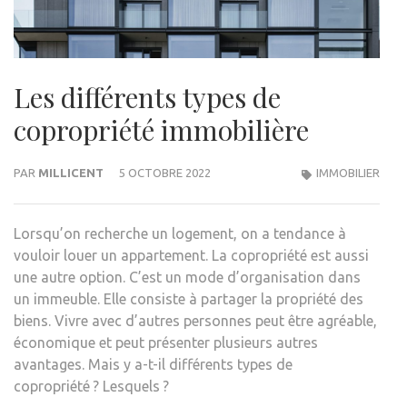
Les différents types de
copropriété immobilière
PAR
MILLICENT
5 OCTOBRE 2022
IMMOBILIER
Lorsqu’on recherche un logement, on a tendance à
vouloir louer un appartement. La copropriété est aussi
une autre option. C’est un mode d’organisation dans
un immeuble. Elle consiste à partager la propriété des
biens. Vivre avec d’autres personnes peut être agréable,
économique et peut présenter plusieurs autres
avantages. Mais y a-t-il différents types de
copropriété ? Lesquels ?