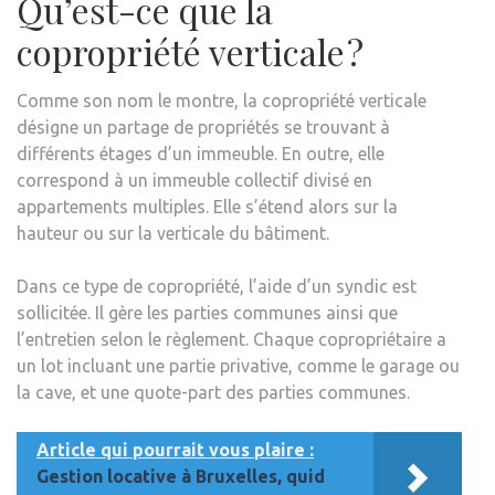
Qu’est-ce que la
copropriété verticale ?
Comme son nom le montre, la copropriété verticale
désigne un partage de propriétés se trouvant à
différents étages d’un immeuble. En outre, elle
correspond à un immeuble collectif divisé en
appartements multiples. Elle s’étend alors sur la
hauteur ou sur la verticale du bâtiment.
Dans ce type de copropriété, l’aide d’un syndic est
sollicitée. Il gère les parties communes ainsi que
l’entretien selon le règlement. Chaque copropriétaire a
un lot incluant une partie privative, comme le garage ou
la cave, et une quote-part des parties communes.
Article qui pourrait vous plaire :
Gestion locative à Bruxelles, quid